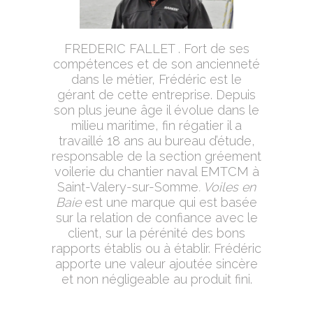
FREDERIC FALLET . Fort de ses
compétences et de son ancienneté
dans le métier, Frédéric est le
gérant de cette entreprise. Depuis
son plus jeune âge il évolue dans le
milieu maritime, fin régatier il a
travaillé 18 ans au bureau d’étude,
responsable de la section gréement
voilerie du chantier naval EMTCM à
Saint-Valery-sur-Somme
. Voiles en
Baie
est une marque qui est basée
sur la relation de confiance avec le
client, sur la pérénité des bons
rapports établis ou à établir. Frédéric
apporte une valeur ajoutée sincère
et non négligeable au produit fini.