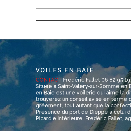
VOILES EN BAIE
CONTACT
Frédéric Fallet 06 82 95 19
Située à Saint-Valery-sur-Somme en 
en Baie est une voilerie qui aime la di
trouverez un conseil avisé en terme d
gréement, tout autant que la confect
Présence du port de Dieppe à celui d
Picardie intérieure. Frédéric Fallet, a