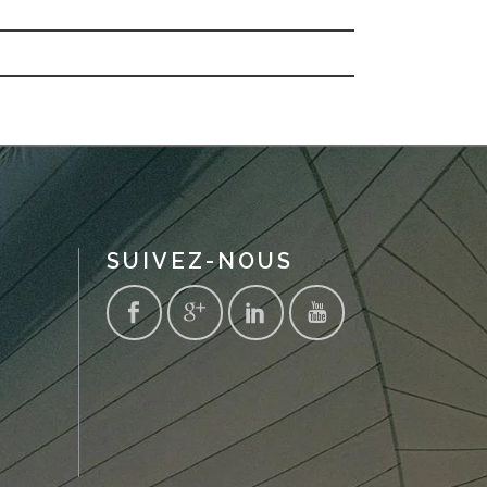
SUIVEZ-NOUS