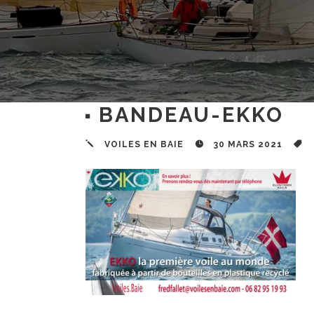
BANDEAU-EKKO
VOILES EN BAIE
30 MARS 2021