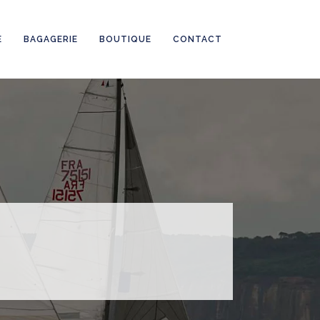
E
BAGAGERIE
BOUTIQUE
CONTACT