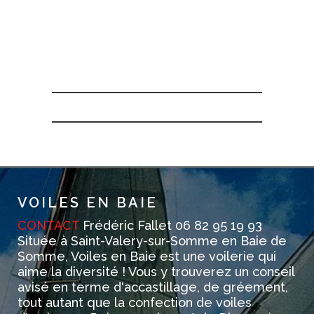
VOILES EN BAIE
CONTACT
Frédéric Fallet 06 82 95 19 93
Située à Saint-Valery-sur-Somme en Baie de
Somme, Voiles en Baie est une voilerie qui
aime la diversité ! Vous y trouverez un conseil
avisé en terme d'accastillage, de gréement,
tout autant que la confection de voiles