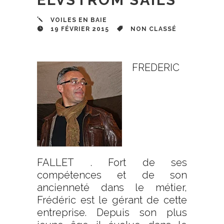
VOILES EN BAIE
19 FÉVRIER 2015
NON CLASSÉ
.
.
FREDERIC
FALLET . Fort de ses
compétences et de son
ancienneté dans le métier,
Frédéric est le gérant de cette
entreprise. Depuis son plus