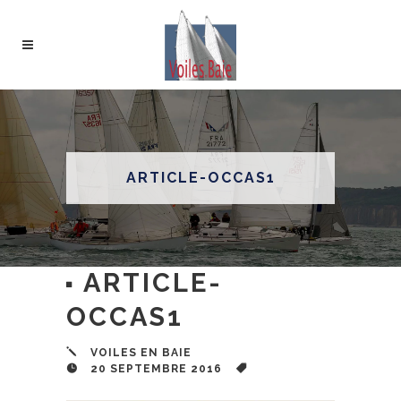
ARTICLE-OCCAS1
ARTICLE-
OCCAS1
VOILES EN BAIE
20 SEPTEMBRE 2016