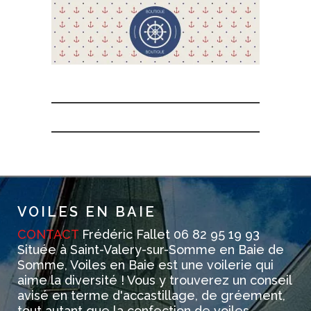
VOILES EN BAIE
CONTACT
Frédéric Fallet 06 82 95 19 93
Située à Saint-Valery-sur-Somme en Baie de
Somme, Voiles en Baie est une voilerie qui
aime la diversité ! Vous y trouverez un conseil
avisé en terme d'accastillage, de gréement,
tout autant que la confection de voiles