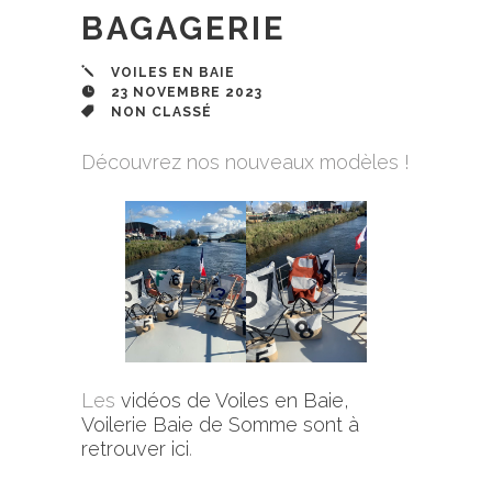
BAGAGERIE
VOILES EN BAIE
23 NOVEMBRE 2023
NON CLASSÉ
Découvrez nos nouveaux modèles !
Les
vidéos de Voiles en Baie,
Voilerie Baie de Somme sont à
retrouver ici
.