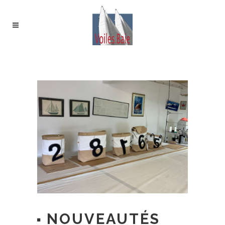
NOUVEAUTÉS