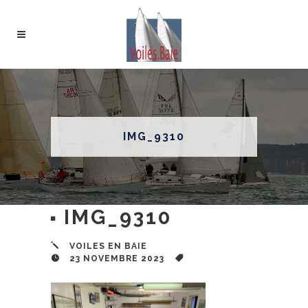
IMG_9310
IMG_9310
VOILES EN BAIE
23 NOVEMBRE 2023