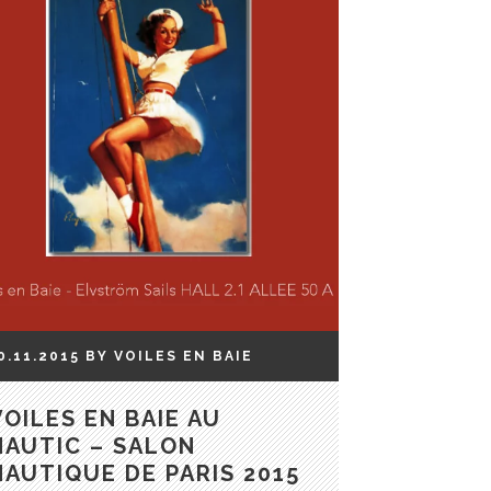
0.11.2015
BY
VOILES EN BAIE
VOILES EN BAIE AU
NAUTIC – SALON
NAUTIQUE DE PARIS 2015