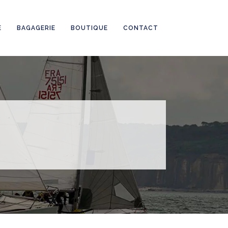
E
BAGAGERIE
BOUTIQUE
CONTACT