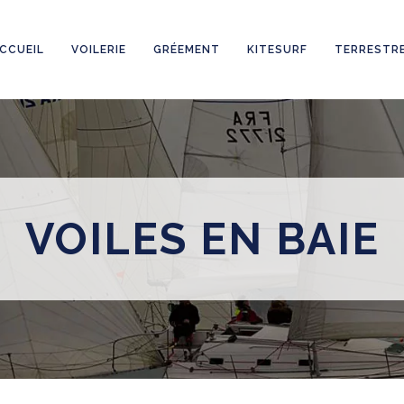
CCUEIL
VOILERIE
GRÉEMENT
KITESURF
TERRESTR
VOILES EN BAIE