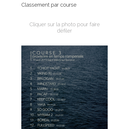
Classement par course
Cliquer sur la photo pour faire
défiler