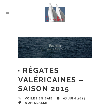
RÉGATES
VALÉRICAINES –
SAISON 2015
VOILES EN BAIE
07 JUIN 2015
NON CLASSÉ