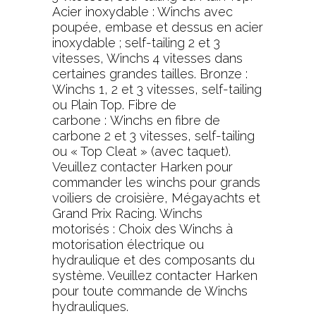
Acier inoxydable : Winchs avec
poupée, embase et dessus en acier
inoxydable ; self-tailing 2 et 3
vitesses, Winchs 4 vitesses dans
certaines grandes tailles. Bronze :
Winchs 1, 2 et 3 vitesses, self-tailing
ou Plain Top. Fibre de
carbone : Winchs en fibre de
carbone 2 et 3 vitesses, self-tailing
ou « Top Cleat » (avec taquet).
Veuillez contacter Harken pour
commander les winchs pour grands
voiliers de croisière, Mégayachts et
Grand Prix Racing. Winchs
motorisés : Choix des Winchs à
motorisation électrique ou
hydraulique et des composants du
système. Veuillez contacter Harken
pour toute commande de Winchs
hydrauliques.