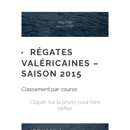
RÉGATES
VALÉRICAINES –
SAISON 2015
Classement par course
Cliquer sur la photo pour faire
défiler