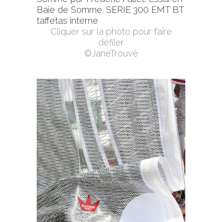
Baie de Somme. SERIE 300 EMT BT
taffetas interne
Cliquer sur la photo pour faire
défiler
©JaneTrouvé