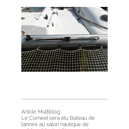
.
Article
Multiblog
:
Le Corneel sera élu Bateau de
l’année au salon nautique de