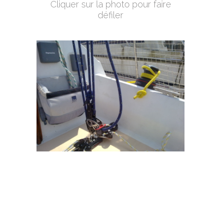
Cliquer sur la photo pour faire
défiler